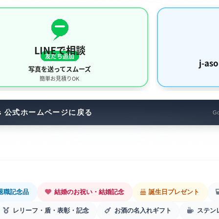
ors 公式ホームページに戻る
Go
退職記念品
結婚のお祝い・結婚記念
誕生日プレゼント
レリーフ・盾・表彰・記念
お酒の名入れギフト
ステン