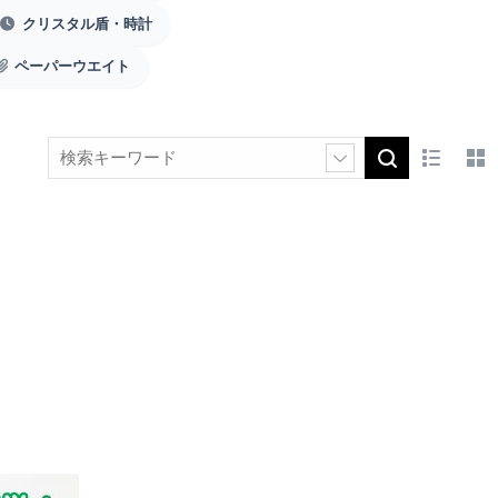
クリスタル盾・時計
ペーパーウエイト