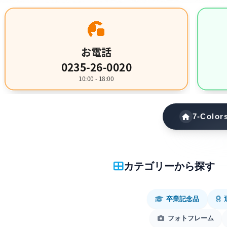
7-Col
カテゴリーから探す
卒業記念品
フォトフレーム