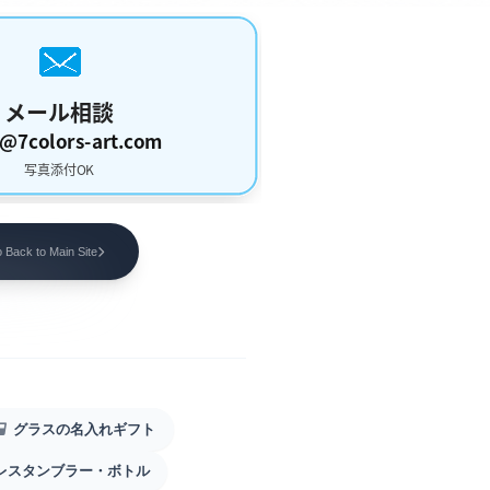
 Back to Main Site
グラスの名入れギフト
レスタンブラー・ボトル