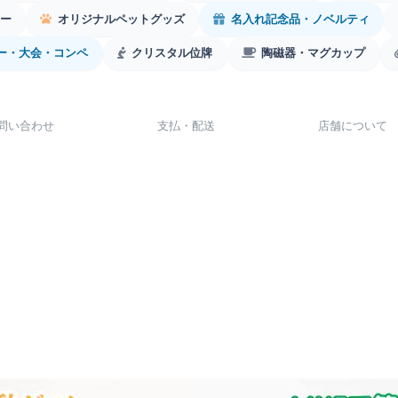
ー
オリジナルペットグッズ
名入れ記念品・ノベルティ
ー・大会・コンペ
クリスタル位牌
陶磁器・マグカップ
問い合わせ
支払・配送
店舗について